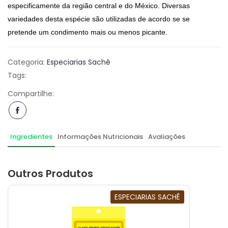
especificamente da região central e do México. Diversas
variedades desta espécie são utilizadas de acordo se se
pretende um condimento mais ou menos picante.
Categoria:
Especiarias Sachê
Tags:
Compartilhe:
Ingredientes
Informações Nutricionais
Avaliações
Outros Produtos
ESPECIARIAS SACHÊ