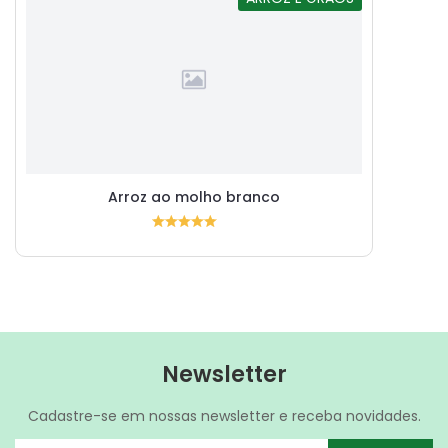
Arroz ao molho branco
Newsletter
Cadastre-se em nossas newsletter e receba novidades.