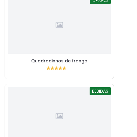
Quadradinhos de frango
BEBIDAS