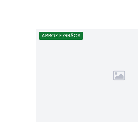
ARROZ E GRÃOS