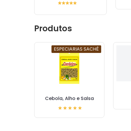
Produtos
ESPECIARIAS SACHÊ
Cebola, Alho e Salsa