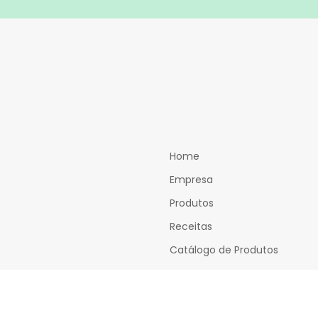
Home
Empresa
Produtos
Receitas
Catálogo de Produtos