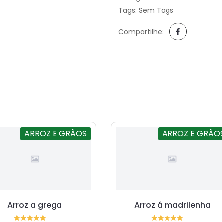
Tags: Sem Tags
Compartilhe:
ARROZ E GRÃOS
ARROZ E GRÃO
Arroz a grega
Arroz á madrilenha