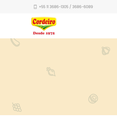
+55 11 3686-1305 / 3686-6089