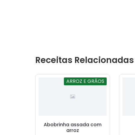
Receitas Relacionadas
ARROZ E GRÃOS
Abobrinha assada com
arroz