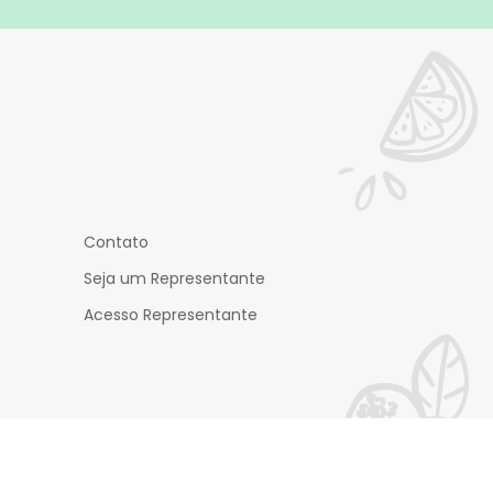
Contato
Seja um Representante
Acesso Representante