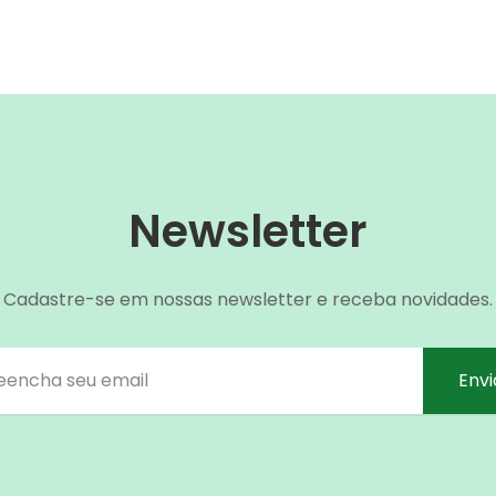
Newsletter
Cadastre-se em nossas newsletter e receba novidades.
Envi