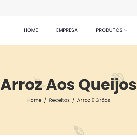
HOME
EMPRESA
PRODUTOS
Arroz Aos Queijos
Home
Receitas
Arroz E Grãos