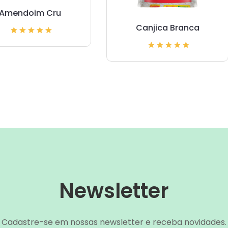
Amendoim Cru
Canjica Branca
Newsletter
Cadastre-se em nossas newsletter e receba novidades.