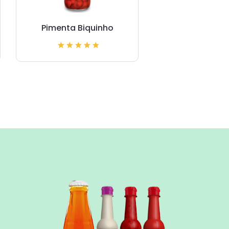
Pimenta Biquinho