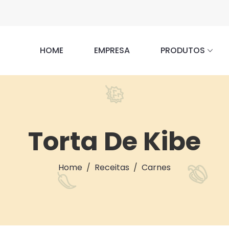
HOME
EMPRESA
PRODUTOS
Torta De Kibe
Home
Receitas
Carnes