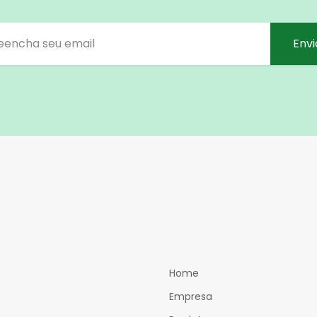
Envi
Home
Empresa