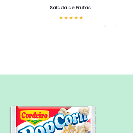
Salada de Frutas