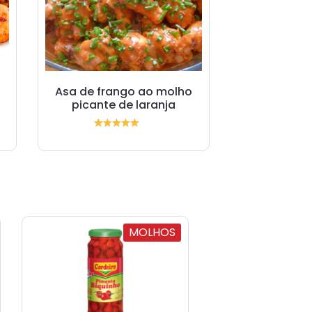
Asa de frango ao molho
picante de laranja
MOLHOS