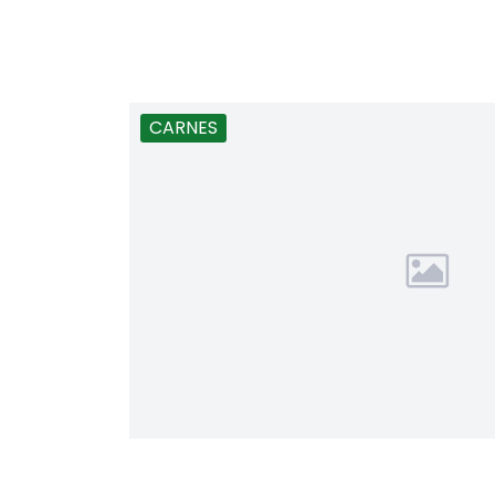
CARNES