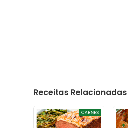
Receitas Relacionadas
CARNES