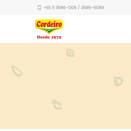
+55 11 3686-1305 / 3686-6089