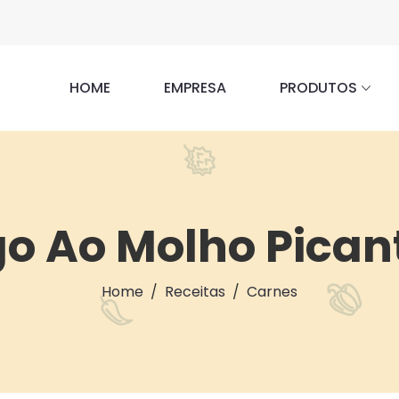
HOME
EMPRESA
PRODUTOS
o Ao Molho Pican
Home
Receitas
Carnes