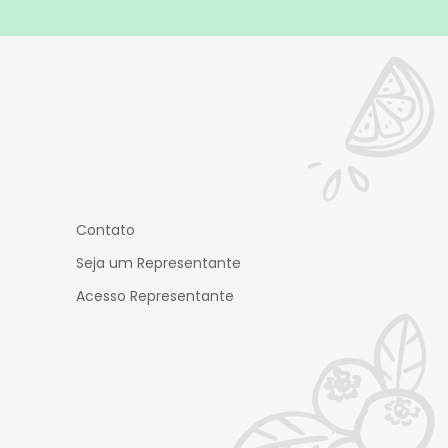
Contato
Seja um Representante
Acesso Representante