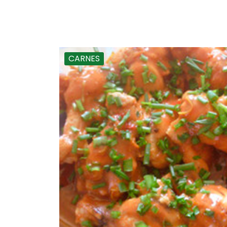
CARNES