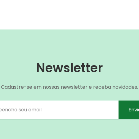
Newsletter
Cadastre-se em nossas newsletter e receba novidades.
Envi