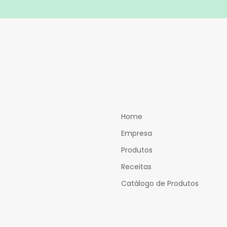
Home
Empresa
Produtos
Receitas
Catálogo de Produtos