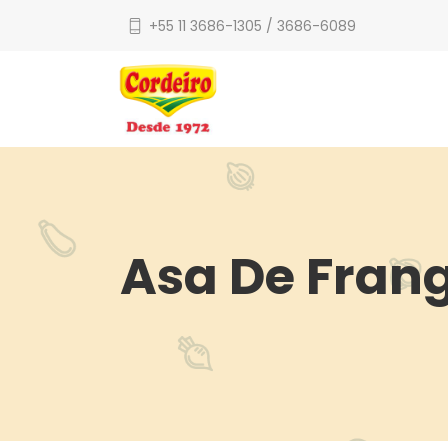
+55 11 3686-1305 / 3686-6089
Asa De Frang