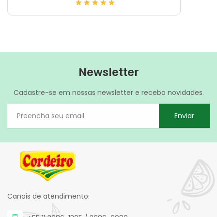
Newsletter
Cadastre-se em nossas newsletter e receba novidades.
Enviar
Canais de atendimento: