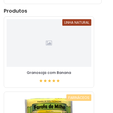
Produtos
LINHA NATURAL
Granosoja com Banana
FARINÁCEOS