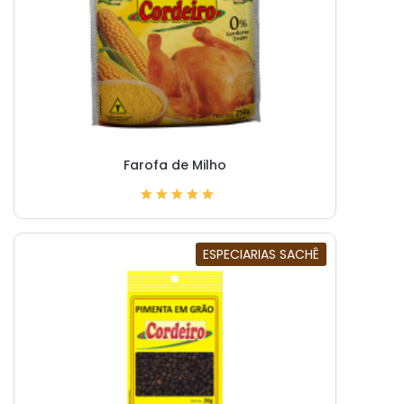
Farofa de Milho
ESPECIARIAS SACHÊ