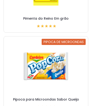
Pimenta do Reino Em grão
PIPOCA DE MICROONDAS
Pipoca para Microondas Sabor Queijo