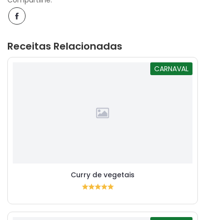
Receitas Relacionadas
CARNAVAL
Curry de vegetais