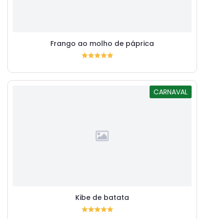
Frango ao molho de páprica
CARNAVAL
Kibe de batata