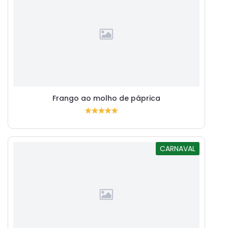
Frango ao molho de páprica
CARNAVAL