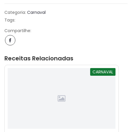
Categoria:
Carnaval
Tags:
Compartilhe:
Receitas Relacionadas
CARNAVAL