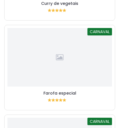
Curry de vegetais
CARNAVAL
Farofa especial
CARNAVAL