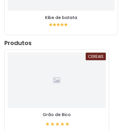
Kibe de batata
Produtos
CEREAIS
Grão de Bico