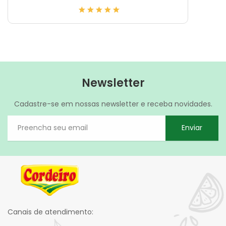
Newsletter
Cadastre-se em nossas newsletter e receba novidades.
Enviar
Canais de atendimento: