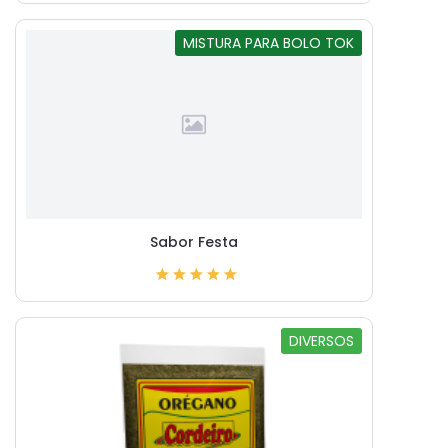
MISTURA PARA BOLO TOK
Sabor Festa
DIVERSOS