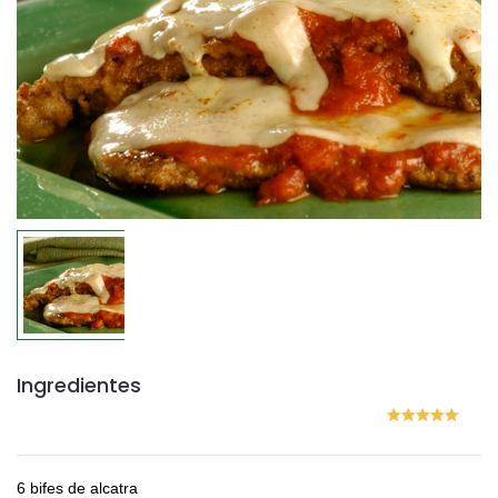
Ingredientes
6 bifes de alcatra