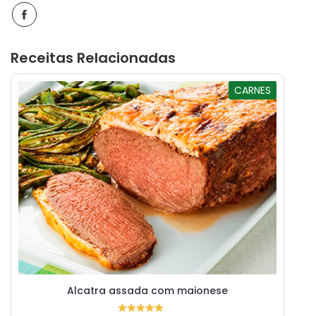
Receitas Relacionadas
CARNES
Alcatra assada com maionese