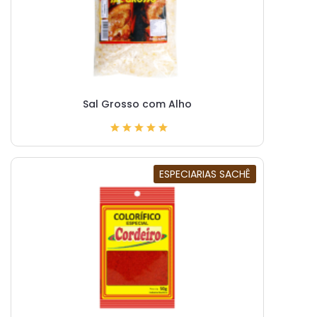
Sal Grosso com Alho
ESPECIARIAS SACHÊ