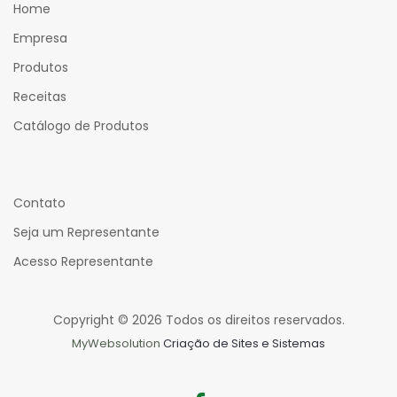
Home
Empresa
Produtos
Receitas
Catálogo de Produtos
Contato
Seja um Representante
Acesso Representante
Copyright © 2026 Todos os direitos reservados.
MyWebsolution
Criação de Sites e Sistemas