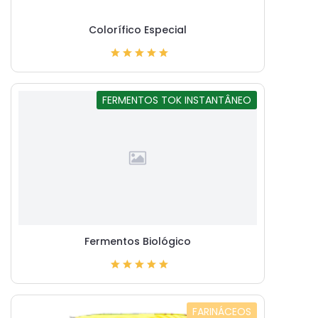
Colorífico Especial
FERMENTOS TOK INSTANTÂNEO
Fermentos Biológico
FARINÁCEOS