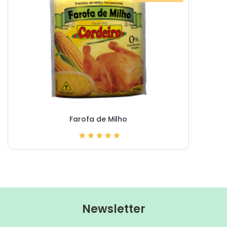
Farofa de Milho
Newsletter