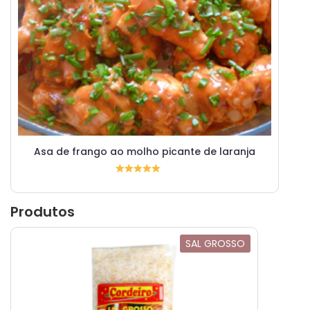
Asa de frango ao molho picante de laranja
Produtos
SAL GROSSO